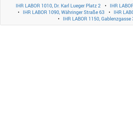
IHR LABOR 1010, Dr. Karl Lueger Platz 2
IHR LABOR
IHR LABOR 1090, Währinger Straße 63
IHR LABO
IHR LABOR 1150, Gablenzgasse 