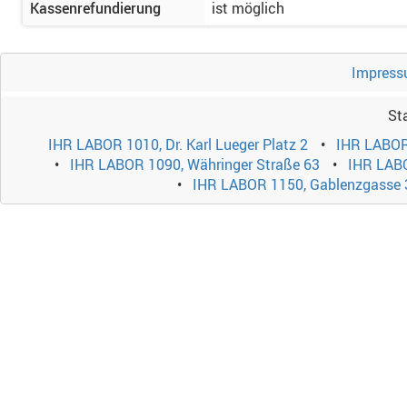
Kassenrefundierung
ist möglich
Impress
St
IHR LABOR 1010, Dr. Karl Lueger Platz 2
IHR LABOR
IHR LABOR 1090, Währinger Straße 63
IHR LABO
IHR LABOR 1150, Gablenzgasse 