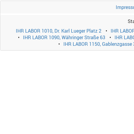
Impress
St
IHR LABOR 1010, Dr. Karl Lueger Platz 2
IHR LABOR
IHR LABOR 1090, Währinger Straße 63
IHR LABO
IHR LABOR 1150, Gablenzgasse 