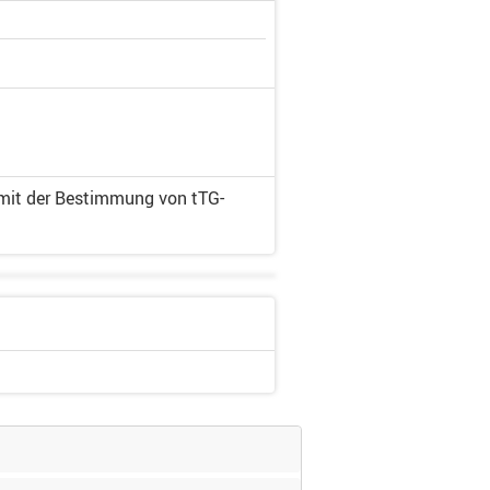
 mit der Bestimmung von tTG-